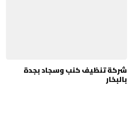
شركة تنظيف كنب وسجاد بجدة
بالبخار