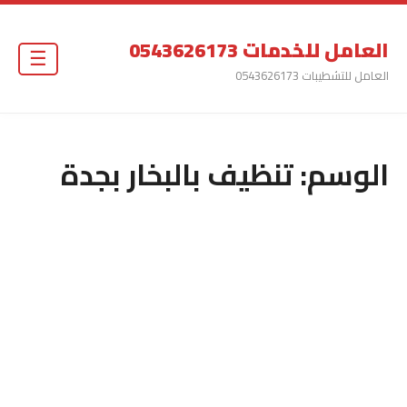
العامل للخدمات 0543626173
☰
العامل للتشطيبات 0543626173
الوسم:
تنظيف بالبخار بجدة