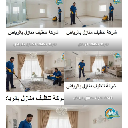
شركة تنظيف الرياض
شركة تنظيف المنازل بالرياض
شركة تنظيف منازل الرياض