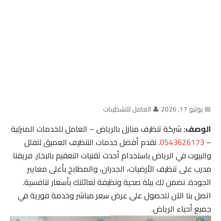
📅 يوليو 17, 2026
|
👤 العامل للتشطيبات
الوصف:
شركة تنظيف منازل بالرياض – العامل للخدمات المنزلية
–
0543626173
. نقدم أفضل خدمات التنظيف العميق للفلل
والبيوت في الرياض باستخدام أحدث تقنيات التعقيم بالبخار. فريقنا
مدرب على تنظيف الأرضيات، الجدران، والمطابخ بأعلى معايير
الجودة. نضمن لك بيئة صحية ونظيفة لعائلتك بأسعار تنافسية.
اتصل بنا الآن للحصول على عرض سعر مباشر وخدمة فورية في
جميع أحياء الرياض.