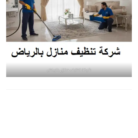
شركة تنظيف منازل بالرياض