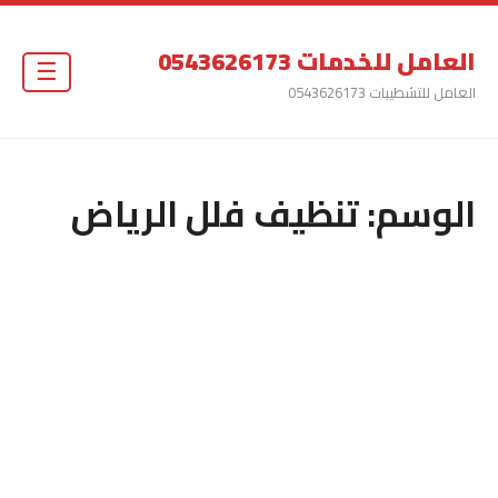
العامل للخدمات 0543626173
☰
العامل للتشطيبات 0543626173
الوسم:
تنظيف فلل الرياض