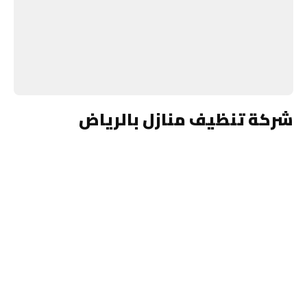
شركة تنظيف منازل بالرياض