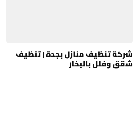
شركة تنظيف منازل بجدة | تنظيف
شقق وفلل بالبخار