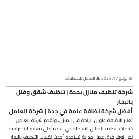
📅 يوليو 17, 2026
|
👤 العامل للتشطيبات
شركة تنظيف منازل بجدة | تنظيف شقق وفلل
بالبخار
أفضل شركة نظافة عامة في جدة | شركة العامل
تعتبر النظافة عنوان الراحة في المنزل، وتقدم شركة العامل
خدمات تنظيف المنازل الشاملة في جدة بأعلى معايير الاحترافية.
نحن نوفر فرق عمل مدربة تستخدم أحدث تقنيات التنظيف بالبخار