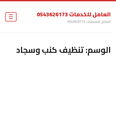
العامل للخدمات 0543626173
☰
العامل للتشطيبات 0543626173
الوسم:
تنظيف كنب وسجاد