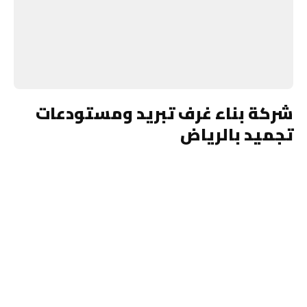
شركة بناء غرف تبريد ومستودعات
تجميد بالرياض