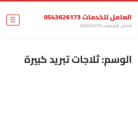
العامل للخدمات 0543626173
☰
العامل للتشطيبات 0543626173
الوسم:
ثلاجات تبريد كبيرة