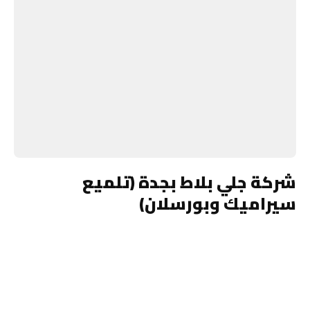
شركة جلي بلاط بجدة (تلميع
سيراميك وبورسلان)