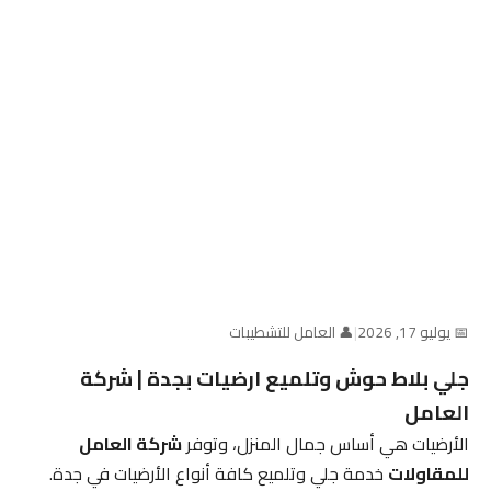
📅 يوليو 17, 2026
|
👤 العامل للتشطيبات
جلي بلاط حوش وتلميع ارضيات بجدة | شركة
العامل
الأرضيات هي أساس جمال المنزل، وتوفر
شركة العامل
للمقاولات
خدمة جلي وتلميع كافة أنواع الأرضيات في جدة.