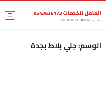
العامل للخدمات 0543626173
☰
العامل للتشطيبات 0543626173
الوسم:
جلي بلاط بجدة