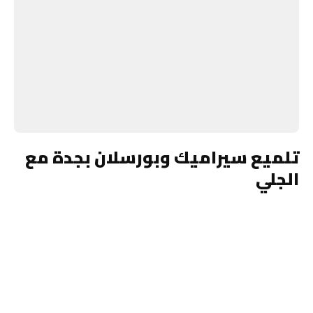
تلميع سيراميك وبورسلان بجدة مع
الجلي