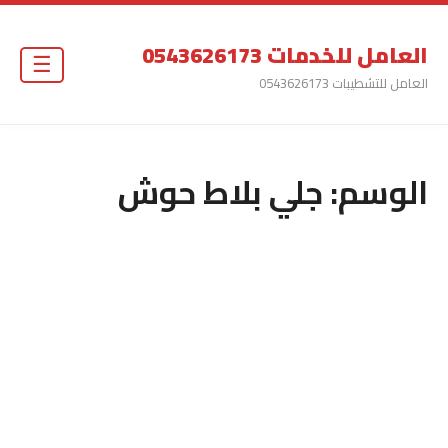
العامل للخدمات 0543626173
☰
العامل للتشطيبات 0543626173
الوسم:
جلي بلاط حوش