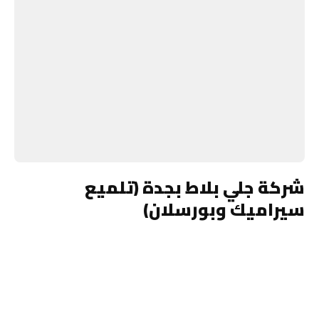
شركة جلي بلاط بجدة (تلميع
سيراميك وبورسلان)