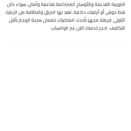
الترويبة القديمة والأوساخ المتراكمة بفاعلية وأمان. سواء كان
بلاط حوش أو أرضيات داخلية، نعيد لها البريق والنظافة من الزيارة
الأولى. فريقنا مجهز بأحدث الماكينات لضمان سرعة الإنجاز بأقل
التكاليف. احجز خدمتك الآن عبر الواتساب.