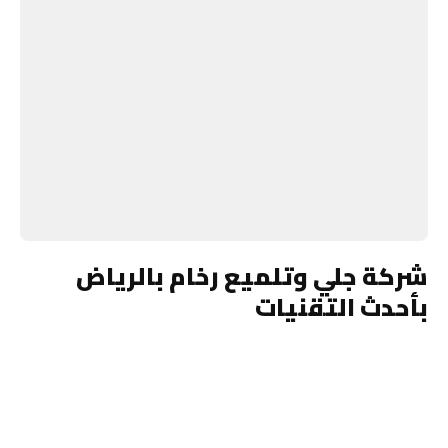
شركة جلي وتلميع رخام بالرياض
بأحدث التقنيات