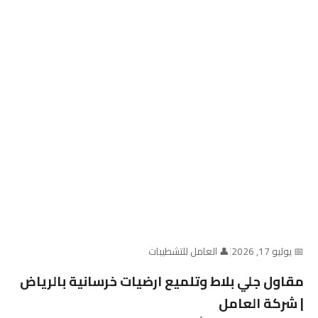
📅 يوليو 17, 2026
|
👤 العامل للتشطيبات
مقاول جلي بلاط وتلميع ارضيات خرسانية بالرياض
| شركة العامل