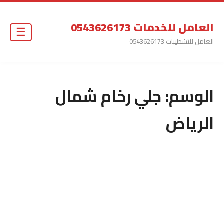
العامل للخدمات 0543626173
☰
العامل للتشطيبات 0543626173
الوسم:
جلي رخام شمال
الرياض