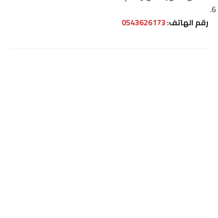
رقم الهاتف:
0543626173