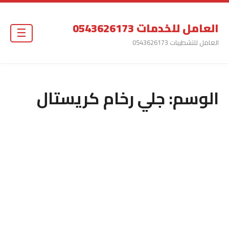
العامل للخدمات 0543626173
☰
العامل للتشطيبات 0543626173
الوسم:
جلي رخام كريستال