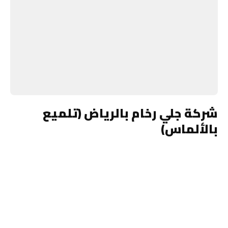
شركة جلي رخام بالرياض (تلميع
بالألماس)