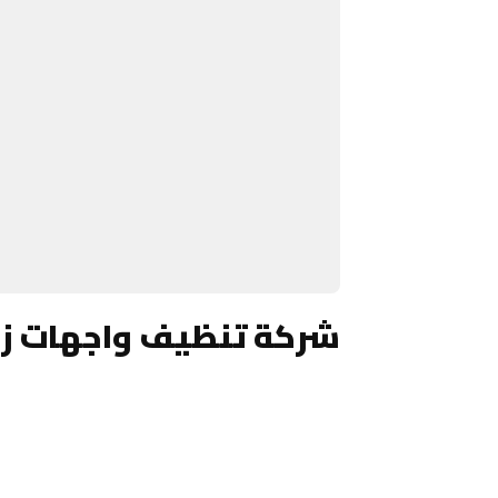
شركة تنظيف واجهات زجا