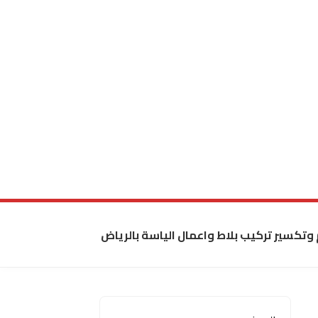
 وتكسير تركيب بلاط واعمال الياسة بالرياض