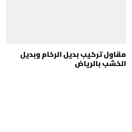
مقاول تركيب بديل الرخام وبديل
الخشب بالرياض