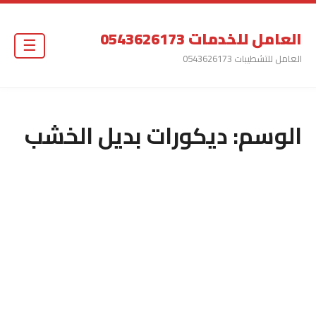
العامل للخدمات 0543626173
☰
العامل للتشطيبات 0543626173
الوسم:
ديكورات بديل الخشب