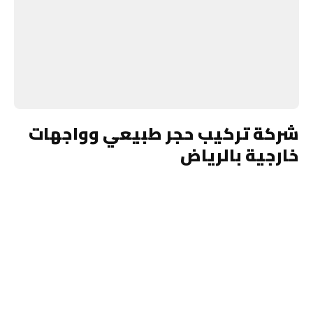
شركة تركيب حجر طبيعي وواجهات
خارجية بالرياض