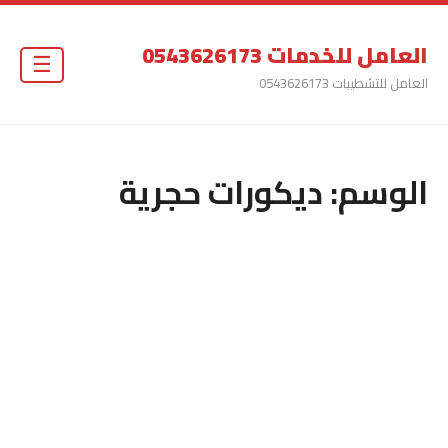
العامل للخدمات 0543626173
☰
العامل للتشطيبات 0543626173
الوسم:
ديكورات حجرية