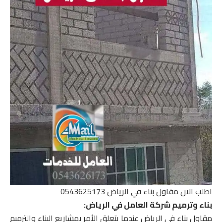
اطلب الان مقاول بناء في الرياض 0543625173
بناء وترميم شركة العامل في الرياض:
مقاول بناء فى الرياض عندما يتعلق الأمر بمشاريع البناء والترميم