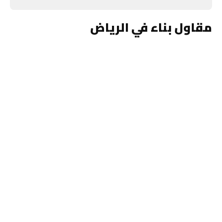
مقاول بناء في الرياض