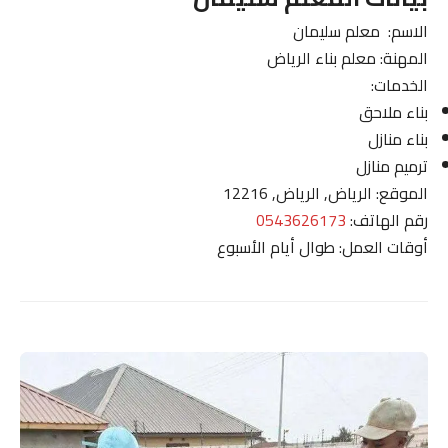
الاسم: معلم سليمان
المهنة: معلم بناء الرياض
الخدمات:
بناء ملاحق
بناء منازل
ترميم منازل
الموقع: الرياض, الرياض, 12216
رقم الهاتف:
0543626173
أوقات العمل: طوال أيام الأسبوع