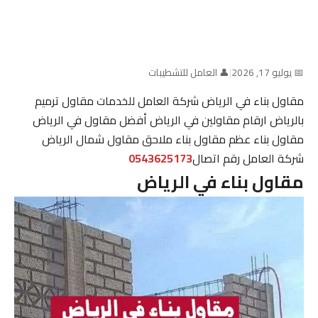
📅 يوليو 17, 2026
|
👤 العامل للتشطيبات
مقاول بناء في الرياض شركة العامل للخدمات مقاول ترميم
بالرياض ارقام مقاولين في الرياض أفضل مقاول في الرياض
مقاول بناء عظم مقاول بناء ملاحق مقاول شمال الرياض
شركة العامل رقم اتصال
0543625173
مقاول بناء في الرياض