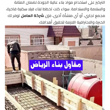
التركيز على استخدام مواد بناء عالية الجودة لضمان المتانة
والسلامة والاستدامة. سواء كنت تخطط لبناء فيلا سكنية فاخرة،
مجمع تجاري، أو أي منشأة أخرى، فإن
شركة العامل
توفر لك
الخبرة والاحترافية اللازمة لتحقيق أهدافك.