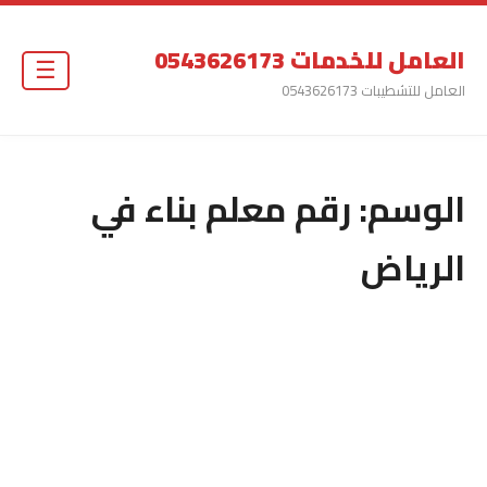
العامل للخدمات 0543626173
☰
العامل للتشطيبات 0543626173
الوسم:
رقم معلم بناء في
الرياض