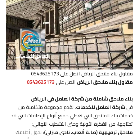
مقاول بناء ملاحق الرياض اتصل على 0543625173
مقاول بناء ملاحق الرياض
اتصل على
0543625173
بناء ملاحق شاملة من شركة العامل في الرياض
في
شركة العامل للخدمات
، نقدم مجموعة متكاملة من
خدمات بناء الملاحق التي تغطي جميع أنواع الإضافات التي قد
تحتاجها، من الفكرة الأولية وحتى التشطيب النهائي:
ملاحق ترفيهية (صالة ألعاب، نادي منزلي):
نحول أحلامك