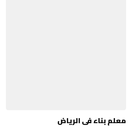
معلم بناء فى الرياض