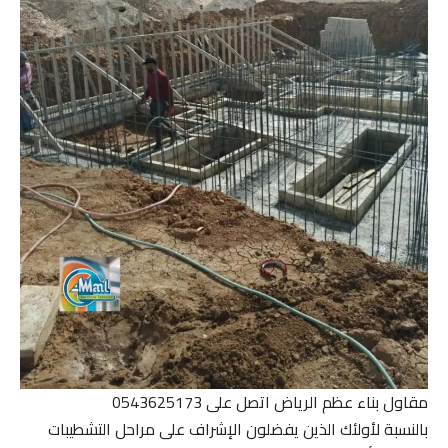
مقاول بناء عظم الرياض اتصل على 0543625173
بالنسبة لأولئك الذين يفضلون الإشراف على مراحل التشطيبات