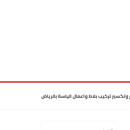
 وتكسير تركيب بلاط واعمال الياسة بالرياض