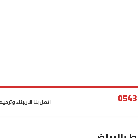
اتصل بنا الان
بناء وترميم
 بالرياض