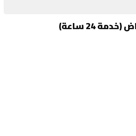
مة 24 ساعة)