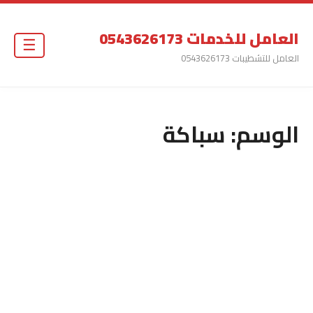
العامل للخدمات 0543626173
☰
العامل للتشطيبات 0543626173
الوسم:
سباكة