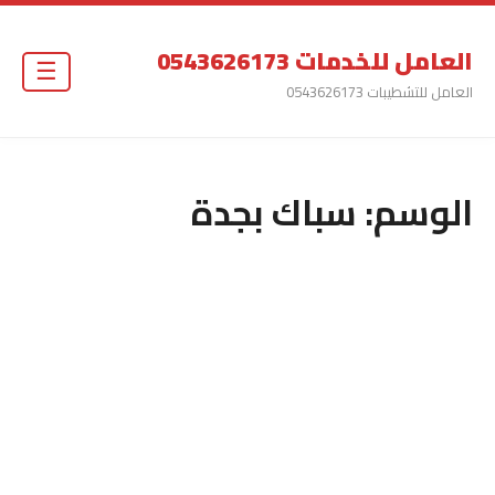
العامل للخدمات 0543626173
☰
العامل للتشطيبات 0543626173
الوسم:
سباك بجدة