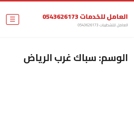
العامل للخدمات 0543626173
☰
العامل للتشطيبات 0543626173
الوسم:
سباك غرب الرياض