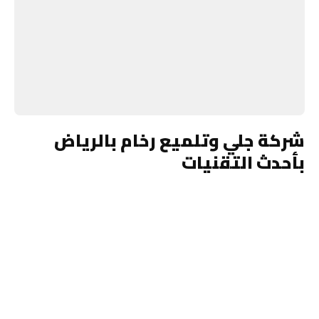
شركة جلي وتلميع رخام بالرياض
بأحدث التقنيات