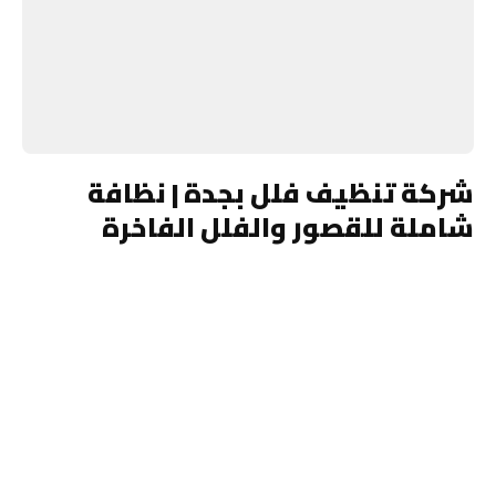
شركة تنظيف فلل بجدة | نظافة
شاملة للقصور والفلل الفاخرة