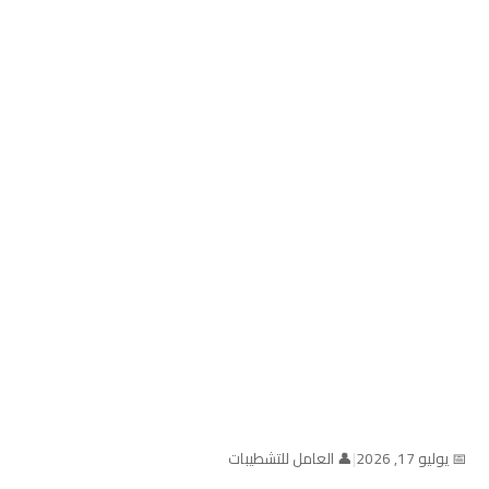
📅 يوليو 17, 2026
|
👤 العامل للتشطيبات