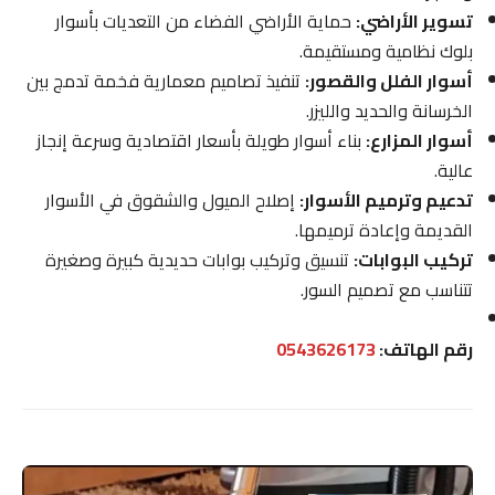
تسوير الأراضي:
حماية الأراضي الفضاء من التعديات بأسوار
بلوك نظامية ومستقيمة.
أسوار الفلل والقصور:
تنفيذ تصاميم معمارية فخمة تدمج بين
الخرسانة والحديد والليزر.
أسوار المزارع:
بناء أسوار طويلة بأسعار اقتصادية وسرعة إنجاز
عالية.
تدعيم وترميم الأسوار:
إصلاح الميول والشقوق في الأسوار
القديمة وإعادة ترميمها.
تركيب البوابات:
تنسيق وتركيب بوابات حديدية كبيرة وصغيرة
تتناسب مع تصميم السور.
رقم الهاتف:
0543626173