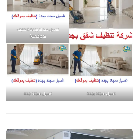
غسيل سجاد بجدة (تنظيف
بموقعك)
غسيل سجاد بجدة
غسيل سجاد جدة