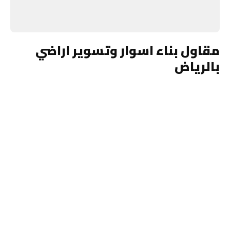
مقاول بناء اسوار وتسوير اراضي
بالرياض