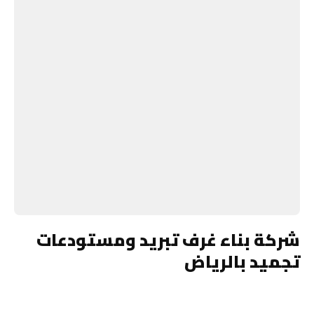
شركة بناء غرف تبريد ومستودعات
تجميد بالرياض