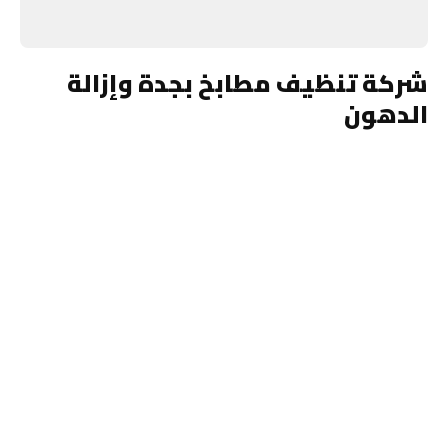
شركة تنظيف مطابخ بجدة وإزالة
الدهون