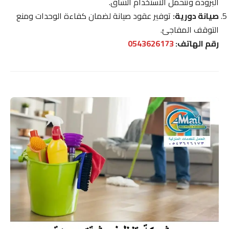
البرودة وتتحمل الاستخدام الشاق.
صيانة دورية:
توفير عقود صيانة لضمان كفاءة الوحدات ومنع
التوقف المفاجئ.
رقم الهاتف:
0543626173