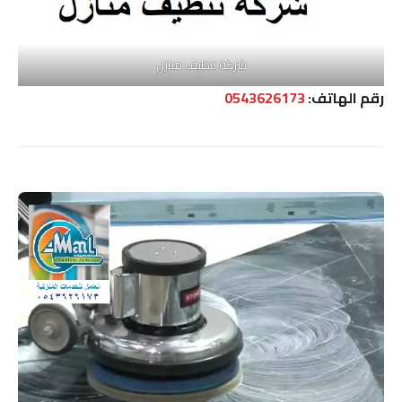
شركة تنظيف منازل
رقم الهاتف:
0543626173