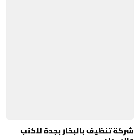
شركة تنظيف بالبخار بجدة للكنب