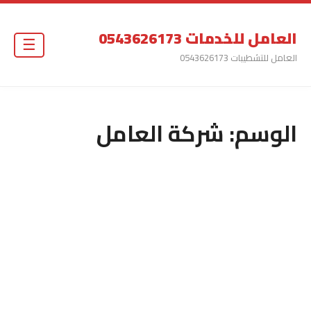
العامل للخدمات 0543626173
☰
العامل للتشطيبات 0543626173
الوسم:
شركة العامل