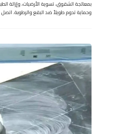
بمعالجة الشقوق، تسوية الأرضيات، وإزالة الطبق
وحماية تدوم طويلاً ضد البقع والرطوبة. اتصل بن