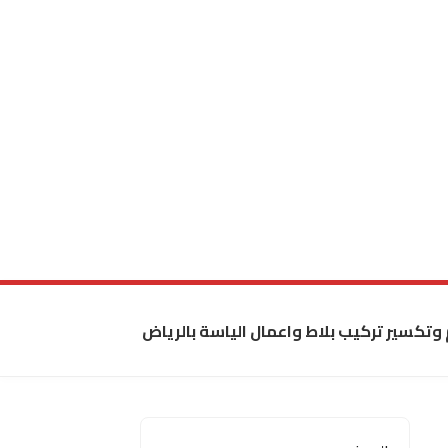
 وتكسير تركيب بلاط واعمال الياسة بالرياض