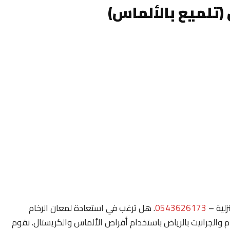
(تلميع بالألماس)
زلية –
0543626173
. هل ترغب في استعادة لمعان الرخام
والجرانيت بالرياض باستخدام أقراص الألماس والكريستال. نقوم