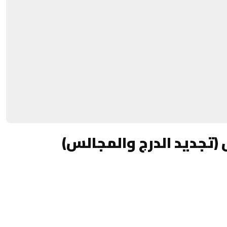
 (تجديد الدرج والمجالس)