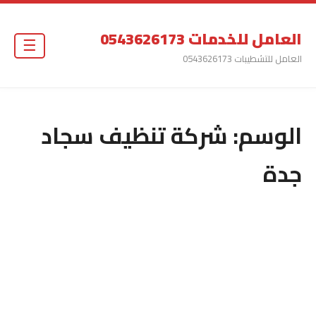
العامل للخدمات 0543626173
☰
العامل للتشطيبات 0543626173
الوسم:
شركة تنظيف سجاد
جدة