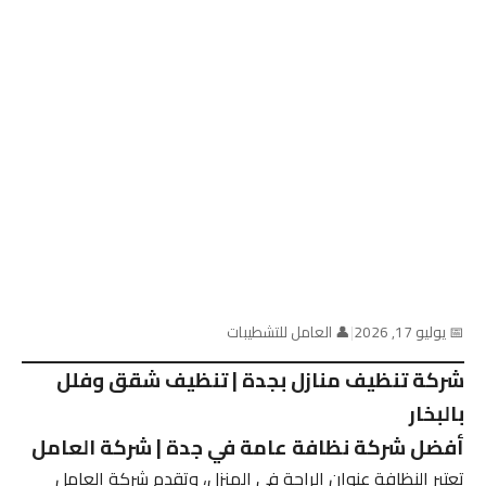
📅 يوليو 17, 2026
|
👤 العامل للتشطيبات
شركة تنظيف منازل بجدة | تنظيف شقق وفلل
بالبخار
أفضل شركة نظافة عامة في جدة | شركة العامل
تعتبر النظافة عنوان الراحة في المنزل، وتقدم شركة العامل