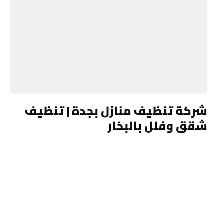
شركة تنظيف منازل بجدة | تنظيف
شقق وفلل بالبخار