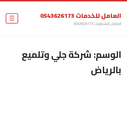
العامل للخدمات 0543626173
☰
العامل للتشطيبات 0543626173
الوسم:
شركة جلي وتلميع
بالرياض