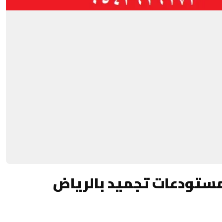
مستودعات تجميد بالرياض