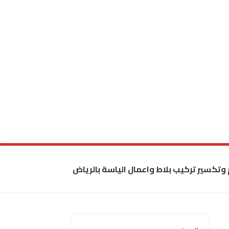
 وتكسير تركيب بلاط واعمال الياسة بالرياض