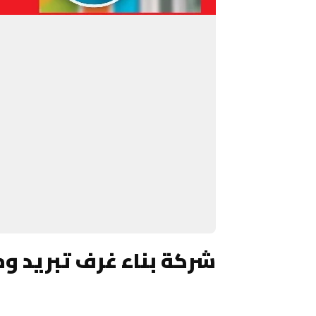
شركة بناء غرف تبريد و