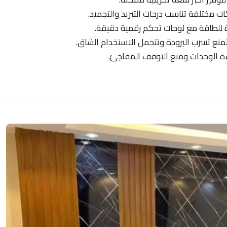
 مختلفة تناسب درجات التبريد والتجميد.
 للطاقة مع لوحات تحكم رقمية دقيقة.
نع تسرب البرودة وتتحمل الاستخدام الشاق.
ة الوحدات ومنع التوقف المفاجئ.