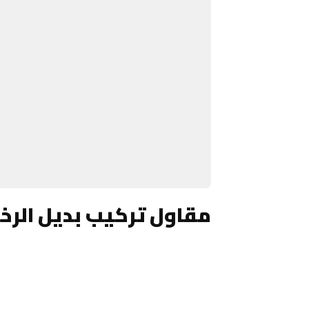
مقاول تركيب بديل الرخ