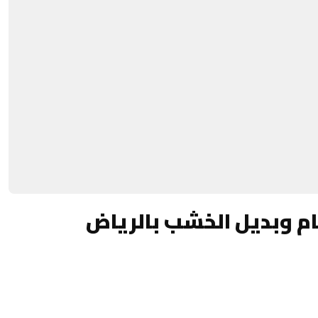
ام وبديل الخشب بالرياض