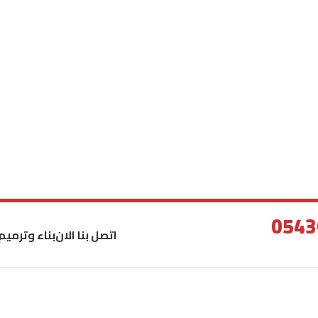
اتصل بنا الان
بناء وترميم