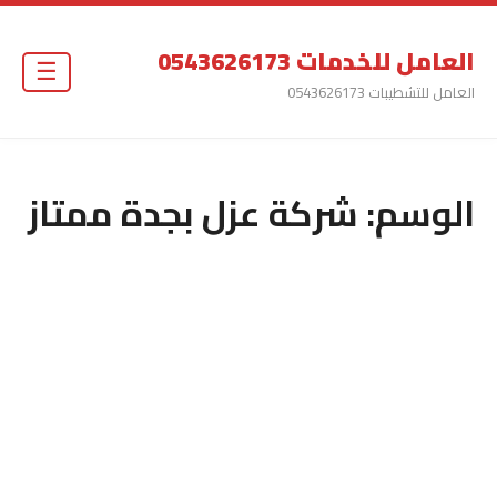
العامل للخدمات 0543626173
☰
العامل للتشطيبات 0543626173
الوسم:
شركة عزل بجدة ممتاز