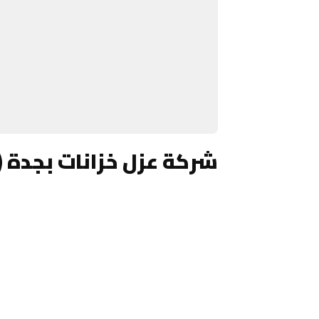
شركة عزل خزانات بجدة (