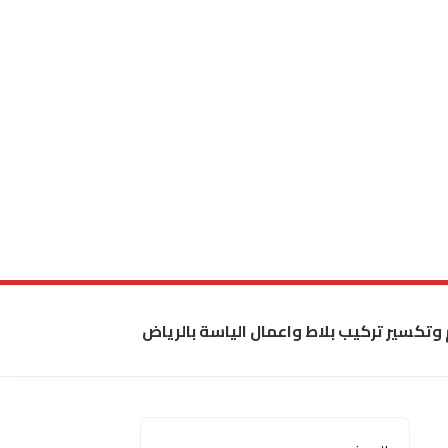
 وتكسير تركيب بلاط واعمال الياسة بالرياض