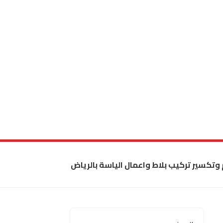
 وتكسير تركيب بلاط واعمال الياسة بالرياض