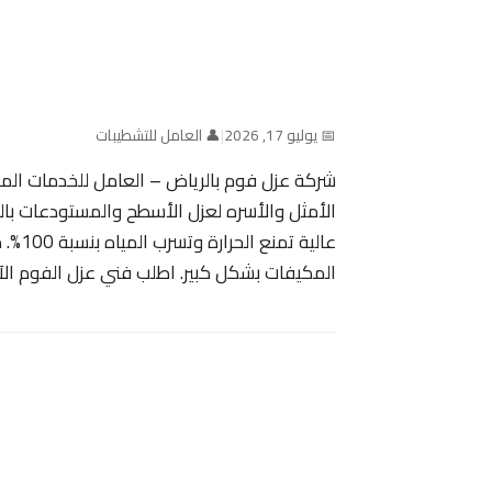
📅 يوليو 17, 2026
|
👤 العامل للتشطيبات
شركة عزل فوم بالرياض – العامل للخدمات المن
الأمثل والأسره لعزل الأسطح والمستودعات بال
عالية
المكيفات بشكل كبير. اطلب فني عزل الفوم الآ