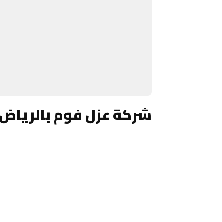
شركة عزل فوم بالرياض 