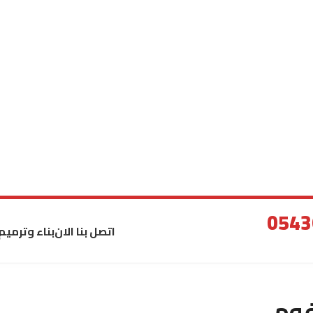
اتصل بنا الان
بناء وترميم
فوم