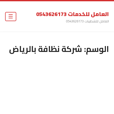
العامل للخدمات 0543626173
☰
العامل للتشطيبات 0543626173
الوسم:
شركة نظافة بالرياض