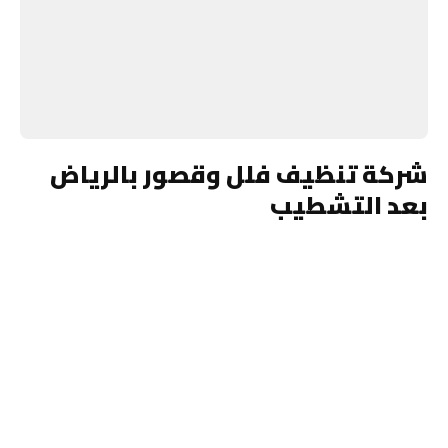
شركة تنظيف فلل وقصور بالرياض
بعد التشطيب