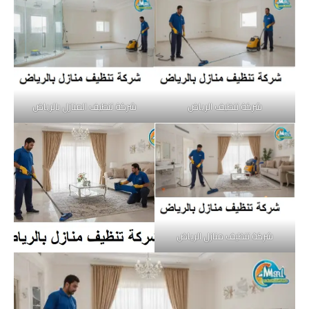
شركة تنظيف الرياض
شركة تنظيف المنازل بالرياض
شركة تنظيف منازل الرياض