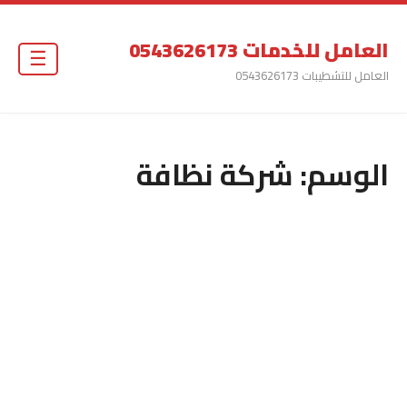
العامل للخدمات 0543626173
☰
العامل للتشطيبات 0543626173
الوسم:
شركة نظافة