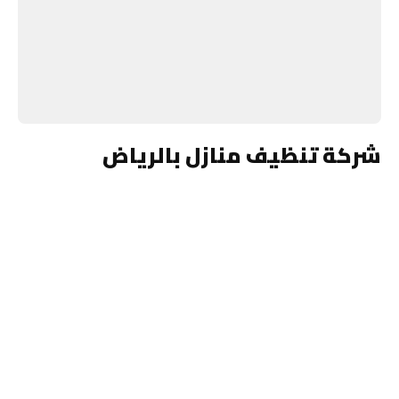
شركة تنظيف منازل بالرياض