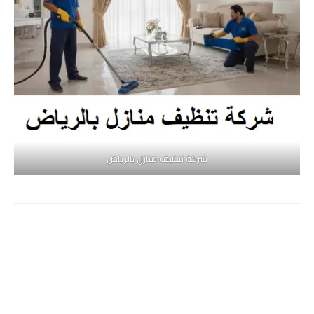
شركة تنظيف منازل بالرياض