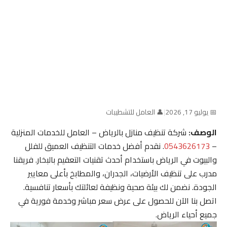
📅 يوليو 17, 2026
|
👤 العامل للتشطيبات
الوصف:
شركة تنظيف منازل بالرياض – العامل للخدمات المنزلية
–
0543626173
. نقدم أفضل خدمات التنظيف العميق للفلل
والبيوت في الرياض باستخدام أحدث تقنيات التعقيم بالبخار. فريقنا
مدرب على تنظيف الأرضيات، الجدران، والمطابخ بأعلى معايير
الجودة. نضمن لك بيئة صحية ونظيفة لعائلتك بأسعار تنافسية.
اتصل بنا الآن للحصول على عرض سعر مباشر وخدمة فورية في
جميع أحياء الرياض.