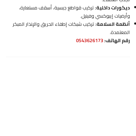
ديكورات داخلية:
تركيب قواطع جبسية، أسقف مستعارة،
وأرضيات إيبوكسي وفينيل.
أنظمة السلامة:
تركيب شبكات إطفاء الحريق والإنذار المبكر
المعتمدة.
رقم الهاتف:
0543626173