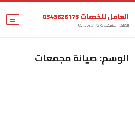
العامل للخدمات 0543626173
☰
العامل للتشطيبات 0543626173
الوسم:
صيانة مجمعات