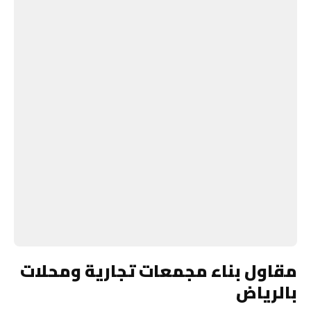
مقاول بناء مجمعات تجارية ومحلات
بالرياض