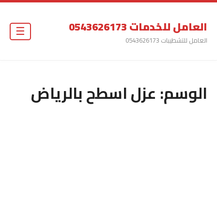
العامل للخدمات 0543626173
☰
العامل للتشطيبات 0543626173
الوسم:
عزل اسطح بالرياض