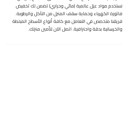
نستخدم مواد عزل عالمية (مائي وحراري) تضمن لك تخفيض
فاتورة الكهرباء وحماية سقف المنزل من التآكل والرطوبة.
فريقنا متخصص في التعامل مع كافة أنواع الأسطح المبلطة
والخرسانية بدقة واحترافية. اتصل الآن لتأمين منزلك.