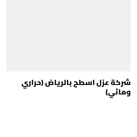
شركة عزل اسطح بالرياض (حراري
ومائي)