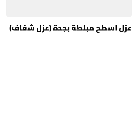
عزل اسطح مبلطة بجدة (عزل شفاف)