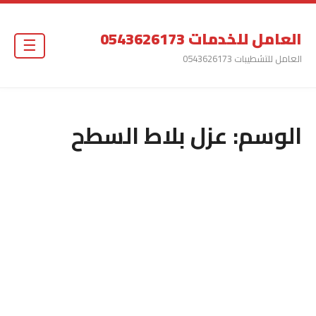
العامل للخدمات 0543626173
☰
العامل للتشطيبات 0543626173
الوسم:
عزل بلاط السطح