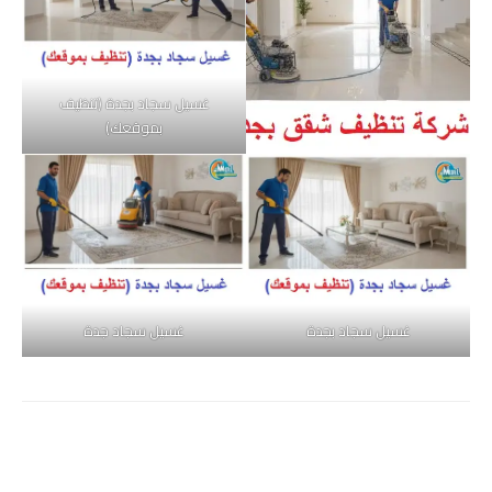
غسيل سجاد بجدة (تنظيف
بموقعك)
غسيل سجاد بجدة
غسيل سجاد جدة