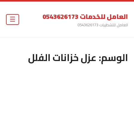
العامل للخدمات 0543626173
☰
العامل للتشطيبات 0543626173
الوسم:
عزل خزانات الفلل