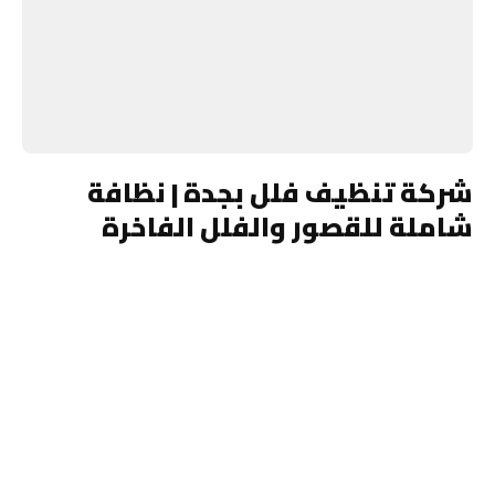
شركة تنظيف فلل بجدة | نظافة
شاملة للقصور والفلل الفاخرة