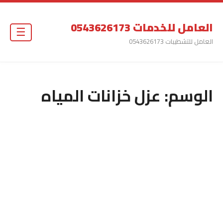
العامل للخدمات 0543626173
☰
العامل للتشطيبات 0543626173
الوسم:
عزل خزانات المياه