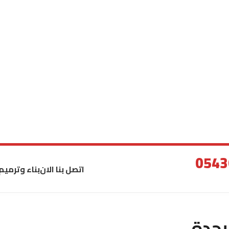
اتصل بنا الان
بناء وترميم
بجدة