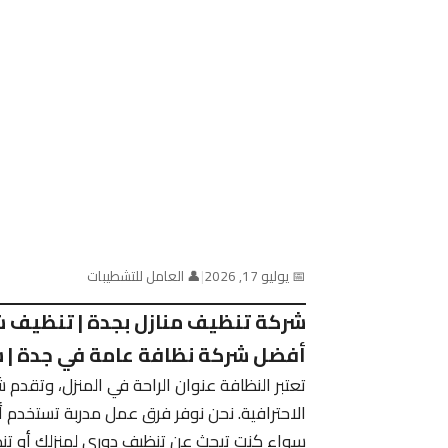
📅 يوليو 17, 2026
|
👤 العامل للتشطيبات
شركة تنظيف منازل بجدة | تنظيف ش
أفضل شركة نظافة عامة في جدة | ش
تعتبر النظافة عنوان الراحة في المنزل، وتقدم
الاحترافية. نحن نوفر فرق عمل مدربة تستخدم أح
سواء كنت تبحث عن تنظيف دوري لمنزلك أو تنظ