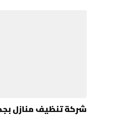
شركة تنظيف منازل بجدة