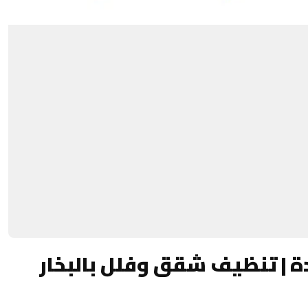
 | تنظيف شقق وفلل بالبخار