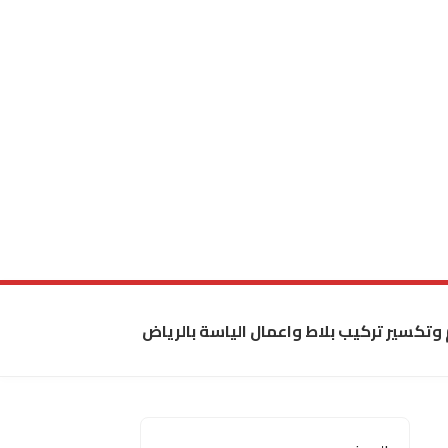
 وتكسير تركيب بلاط واعمال الياسة بالرياض