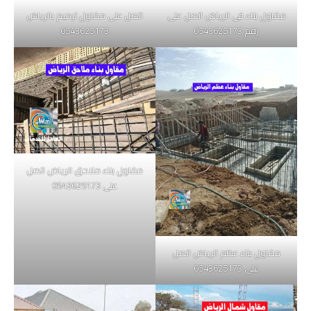
مقاول بناء فى الرياض اتصل على
اتصل على مقاول ترميم بالرياض
رقم 0543625173
0543625173
مقاول بناء ملاحق الرياض اتصل
على 0543625173
مقاول بناء عظم الرياض اتصل
على 0543625173