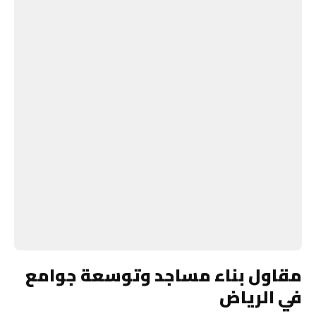
مقاول بناء مساجد وتوسعة جوامع
في الرياض