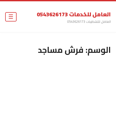
العامل للخدمات 0543626173
☰
العامل للتشطيبات 0543626173
الوسم:
فرش مساجد