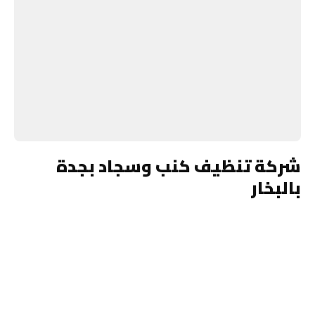
شركة تنظيف كنب وسجاد بجدة
بالبخار