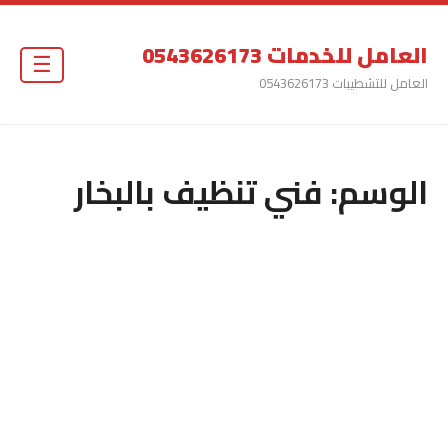
العامل للخدمات 0543626173
☰
العامل للتشطيبات 0543626173
الوسم:
فني تنظيف بالبخار