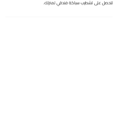
لتحصل على تشطيب سباكة فندقي لمنزلك.