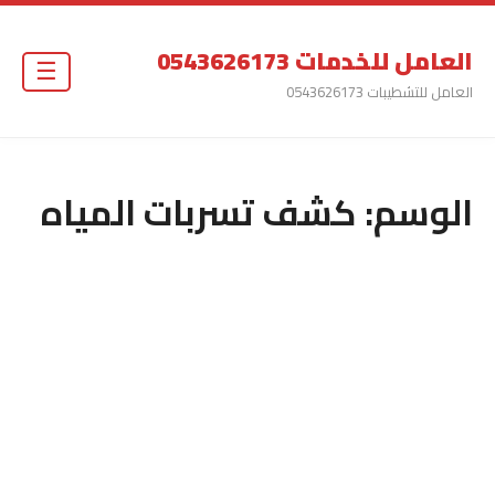
العامل للخدمات 0543626173
☰
العامل للتشطيبات 0543626173
الوسم:
كشف تسربات المياه