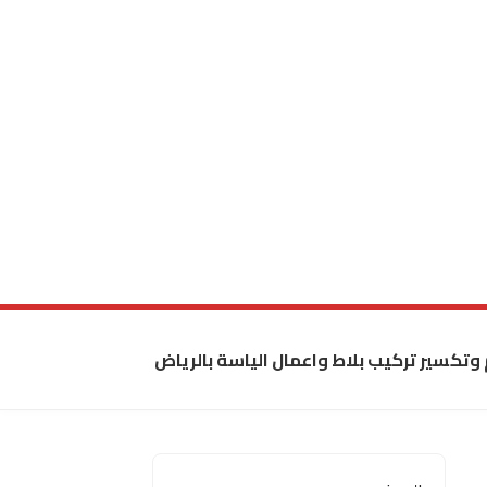
 وتكسير تركيب بلاط واعمال الياسة بالرياض