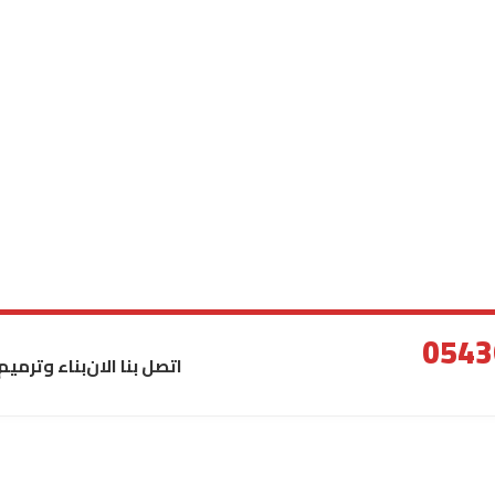
اتصل بنا الان
بناء وترميم