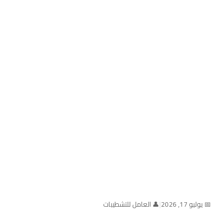
📅 يوليو 17, 2026
|
👤 العامل للتشطيبات