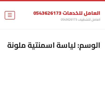
العامل للخدمات 0543626173
☰
العامل للتشطيبات 0543626173
الوسم:
لياسة اسمنتية ملونة