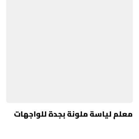
معلم لياسة ملونة بجدة للواجهات