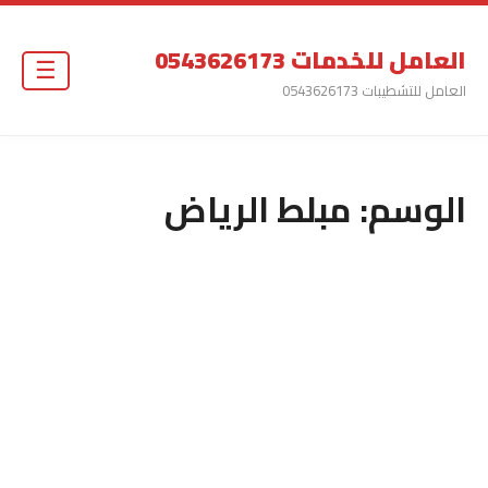
العامل للخدمات 0543626173
☰
العامل للتشطيبات 0543626173
الوسم:
مبلط الرياض