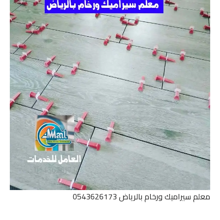
معلم سيراميك ورخام بالرياض 0543626173