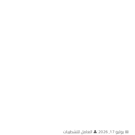
📅 يوليو 17, 2026
|
👤 العامل للتشطيبات