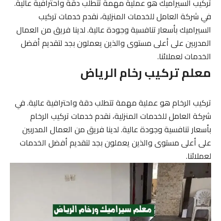
تركيب السيراميك هو عملية مهمة تتطلب دقة واحترافية عالية.
في شركة العامل للخدمات المنزلية، نقدم خدمات تركيب
السيراميك بأسعار تنافسية وجودة عالية. لدينا فريق من العمال
المدربين على أعلى مستوى والذين يعملون بجد لتقديم أفضل
الخدمات لعملائنا.
معلم تركيب رخام الرياض
تركيب الرخام هو عملية مهمة تتطلب دقة واحترافية عالية. في
شركة العامل للخدمات المنزلية، نقدم خدمات تركيب الرخام
بأسعار تنافسية وجودة عالية. لدينا فريق من العمال المدربين
على أعلى مستوى والذين يعملون بجد لتقديم أفضل الخدمات
لعملائنا.