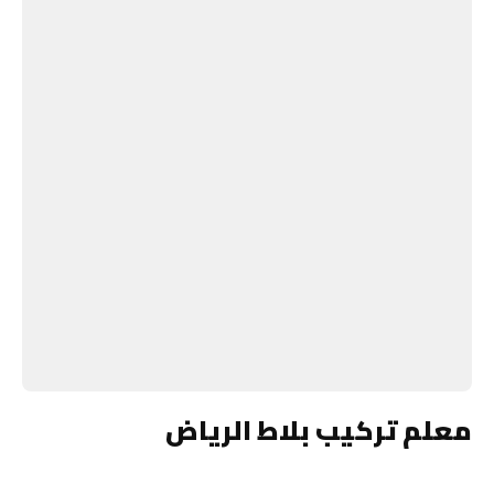
معلم تركيب بلاط الرياض