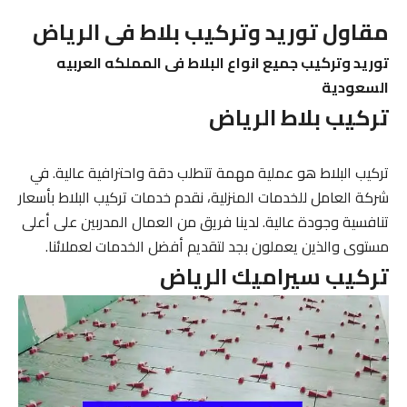
مقاول توريد وتركيب بلاط فى الرياض
توريد وتركيب جميع انواع البلاط فى المملكه العربيه
السعودية
تركيب بلاط الرياض
تركيب البلاط هو عملية مهمة تتطلب دقة واحترافية عالية. في
شركة العامل للخدمات المنزلية، نقدم خدمات تركيب البلاط بأسعار
تنافسية وجودة عالية. لدينا فريق من العمال المدربين على أعلى
مستوى والذين يعملون بجد لتقديم أفضل الخدمات لعملائنا.
تركيب سيراميك الرياض