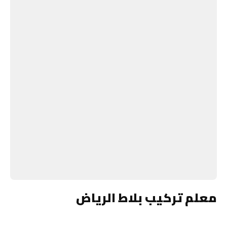
معلم تركيب بلاط الرياض