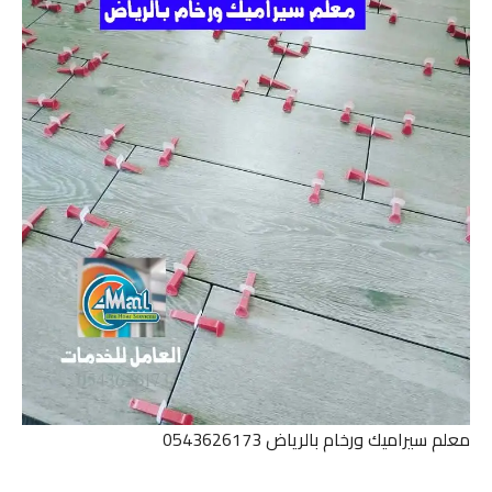
معلم سيراميك ورخام بالرياض 0543626173