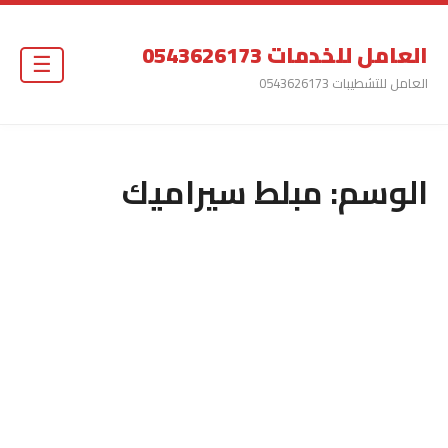
العامل للخدمات 0543626173
☰
العامل للتشطيبات 0543626173
الوسم:
مبلط سيراميك