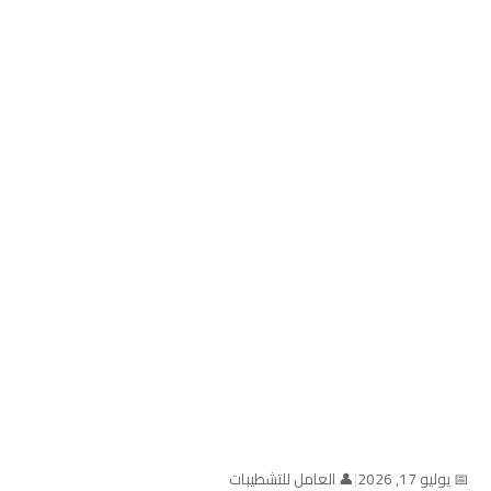
📅 يوليو 17, 2026
|
👤 العامل للتشطيبات