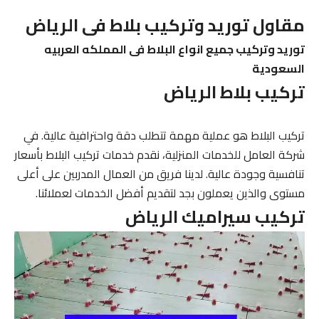
مقاول توريد وتركيب بلاط فى الرياض
توريد وتركيب جميع انواع البلاط فى المملكه العربيه
السعودية
تركيب بلاط الرياض
تركيب البلاط هو عملية مهمة تتطلب دقة واحترافية عالية. في
شركة العامل للخدمات المنزلية، نقدم خدمات تركيب البلاط بأسعار
تنافسية وجودة عالية. لدينا فريق من العمال المدربين على أعلى
مستوى والذين يعملون بجد لتقديم أفضل الخدمات لعملائنا.
تركيب سيراميك الرياض