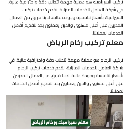
تركيب السيراميك هو عملية مهمة تتطلب دقة واحترافية عالية.
في شركة العامل للخدمات المنزلية، نقدم خدمات تركيب
السيراميك بأسعار تنافسية وجودة عالية. لدينا فريق من العمال
المدربين على أعلى مستوى والذين يعملون بجد لتقديم أفضل
الخدمات لعملائنا.
معلم تركيب رخام الرياض
تركيب الرخام هو عملية مهمة تتطلب دقة واحترافية عالية. في
شركة العامل للخدمات المنزلية، نقدم خدمات تركيب الرخام
بأسعار تنافسية وجودة عالية. لدينا فريق من العمال المدربين
على أعلى مستوى والذين يعملون بجد لتقديم أفضل الخدمات
لعملائنا.