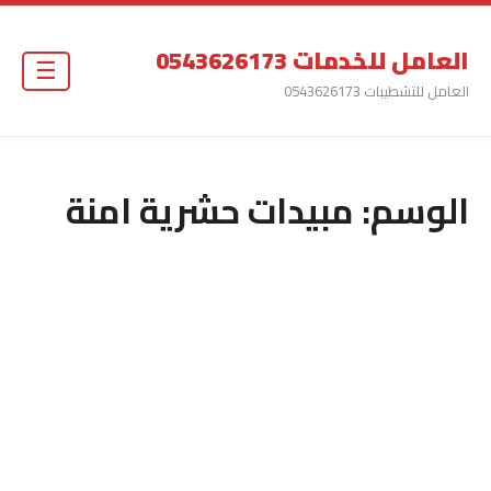
العامل للخدمات 0543626173
☰
العامل للتشطيبات 0543626173
الوسم:
مبيدات حشرية امنة