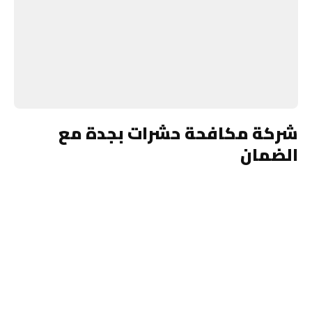
شركة مكافحة حشرات بجدة مع
الضمان