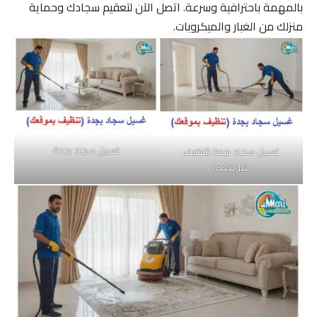
بالمهمة باحترافية وسرعة. اتصل الآن لتعقيم سجادك وحماية
منزلك من الغبار والميكروبات.
غسيل سجاد بجدة
غسيل سجاد بجدة (تنظيف
بموقعك)