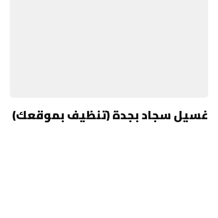
غسيل سجاد بجدة (تنظيف بموقعك)