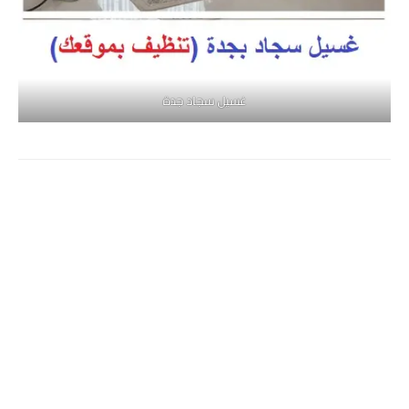
غسيل سجاد جدة