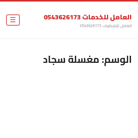
العامل للخدمات 0543626173
☰
العامل للتشطيبات 0543626173
الوسم:
مغسلة سجاد