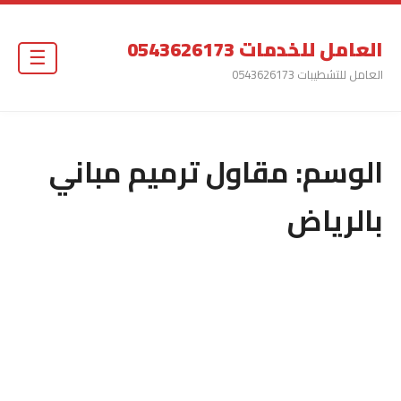
العامل للخدمات 0543626173
☰
العامل للتشطيبات 0543626173
الوسم:
مقاول ترميم مباني
بالرياض