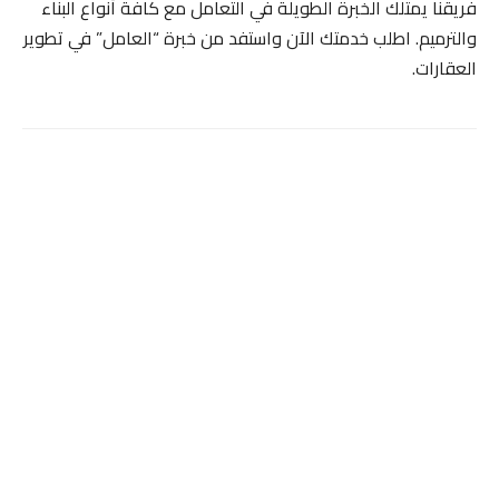
فريقنا يمتلك الخبرة الطويلة في التعامل مع كافة أنواع البناء
والترميم. اطلب خدمتك الآن واستفد من خبرة “العامل” في تطوير
العقارات.