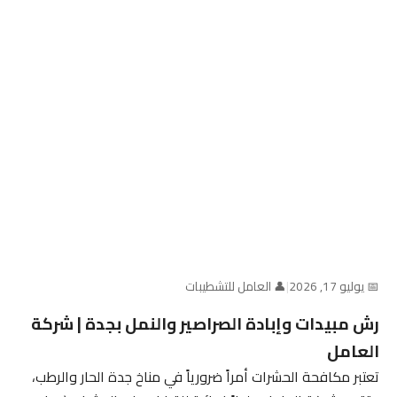
📅 يوليو 17, 2026
|
👤 العامل للتشطيبات
رش مبيدات وإبادة الصراصير والنمل بجدة | شركة
العامل
تعتبر مكافحة الحشرات أمراً ضرورياً في مناخ جدة الحار والرطب،