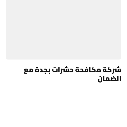
شركة مكافحة حشرات بجدة مع
الضمان