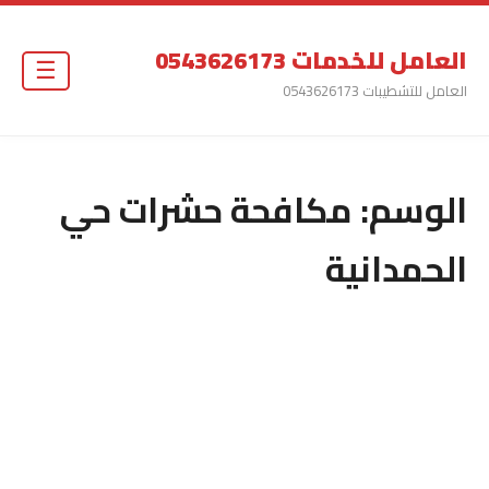
العامل للخدمات 0543626173
☰
العامل للتشطيبات 0543626173
الوسم:
مكافحة حشرات حي
الحمدانية